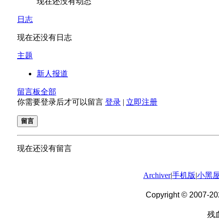
Archiver
|
手机版
|
小黑
Copyright © 2007-20
残