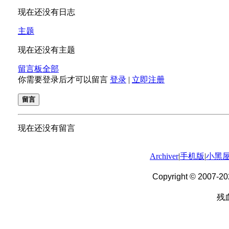
Archiver
|
手机版
|
小黑
Copyright © 2007-20
残