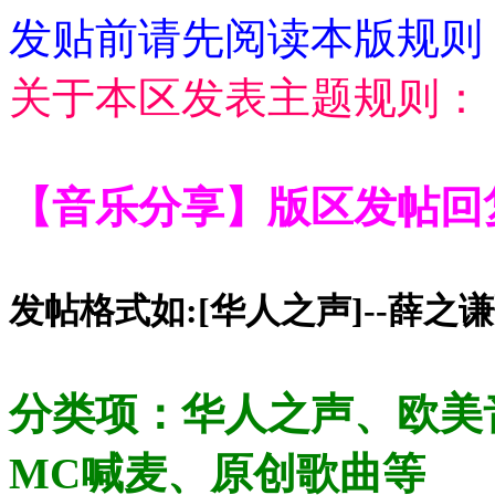
发贴前请先阅读本版规则
关于本区发表主题规则：
【音
乐分享】版区发帖回
发帖格式如:[华人之声]--薛之
分类项：华人之声、欧美
MC喊麦、原创歌曲等