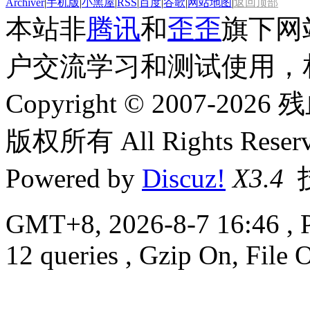
Archiver
|
手机版
|
小黑屋
|
RSS
|
百度
|
谷歌
|
网站地图
|
返回顶部
本站非
腾讯
和
歪歪
旗下网
户交流学习和测试使用，
Copyright © 2007-2026 残
版权所有 All Rights Reserv
Powered by
Discuz!
X3.4
GMT+8, 2026-8-7 16:46
, 
12 queries , Gzip On, File 