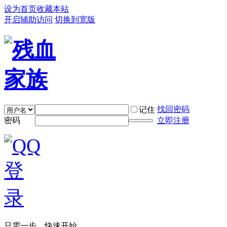
设为首页
收藏本站
开启辅助访问
切换到宽版
找回密码
记住
密码
立即注册
只需一步，快速开始