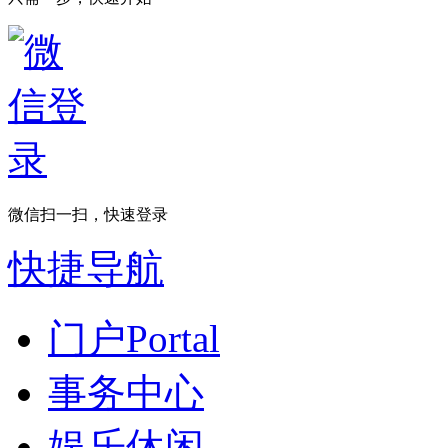
微信扫一扫，快速登录
快捷导航
门户
Portal
事务中心
娱乐休闲