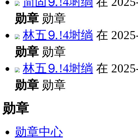
简固⒐!4埘绱
在 2025
勋章
勋章
林五⒐!4埘绱
在 2025
勋章
勋章
林五⒐!4埘绱
在 2025
勋章
勋章
勋章
勋章中心