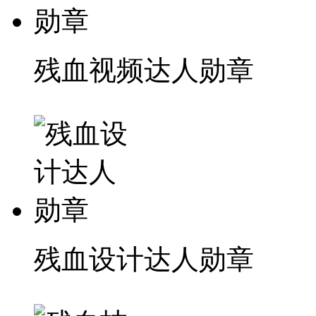
残血视频达人勋章
残血设计达人勋章