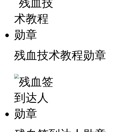
残血技术教程勋章