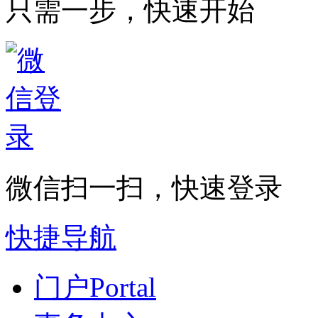
只需一步，快速开始
微信扫一扫，快速登录
快捷导航
门户
Portal