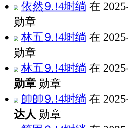
依然⒐!4埘绱
在 2025
勋章
林五⒐!4埘绱
在 2025
勋章
林五⒐!4埘绱
在 2025
勋章
勋章
帥帥⒐!4埘绱
在 2025
达人
勋章