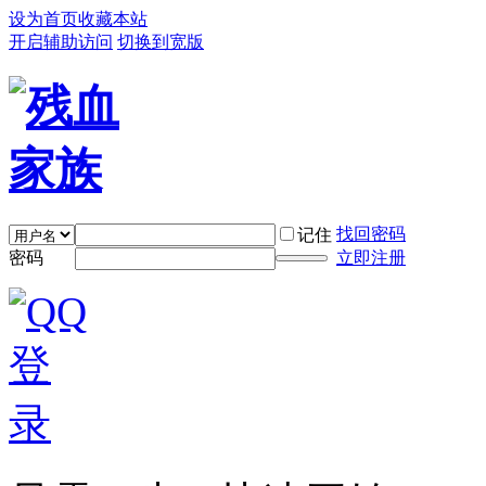
设为首页
收藏本站
开启辅助访问
切换到宽版
找回密码
记住
密码
立即注册