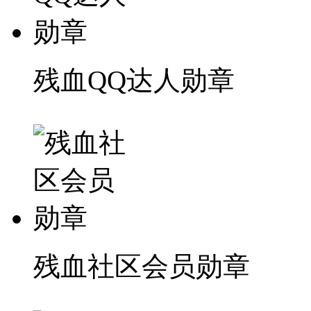
残血QQ达人勋章
残血社区会员勋章