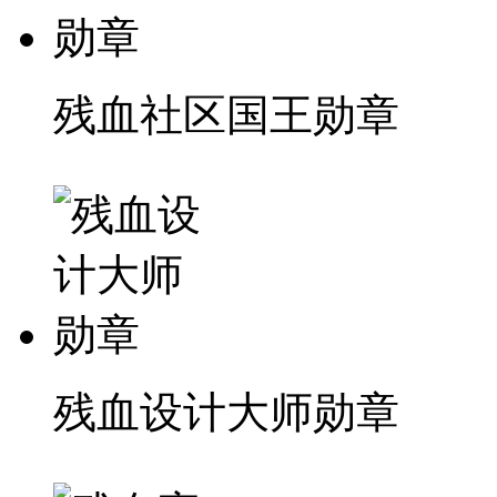
残血社区国王勋章
残血设计大师勋章