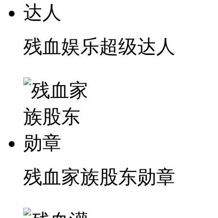
残血娱乐超级达人
残血家族股东勋章