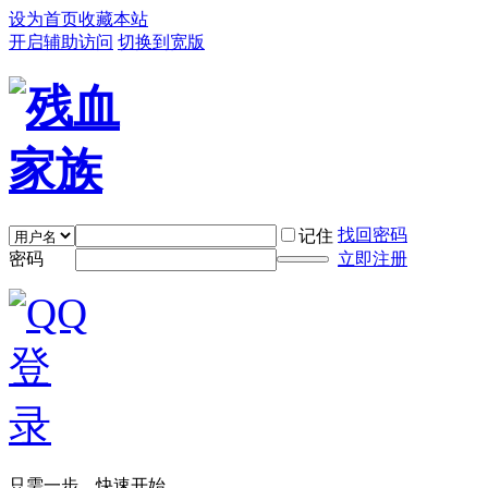
设为首页
收藏本站
开启辅助访问
切换到宽版
找回密码
记住
密码
立即注册
只需一步，快速开始