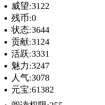
威望:3122
残币:0
状态:3644
贡献:3124
活跃:3331
魅力:3247
人气:3078
元宝:61382