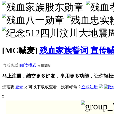
[MC喊麦]
残血家族誓词 宣传
当前离线
|
阅读模式
贵州贵阳
马上注册，结交更多好友，享用更多功能，让你轻松
您需要
登录
才可以下载或查看，没有帐号？
立即注册
x