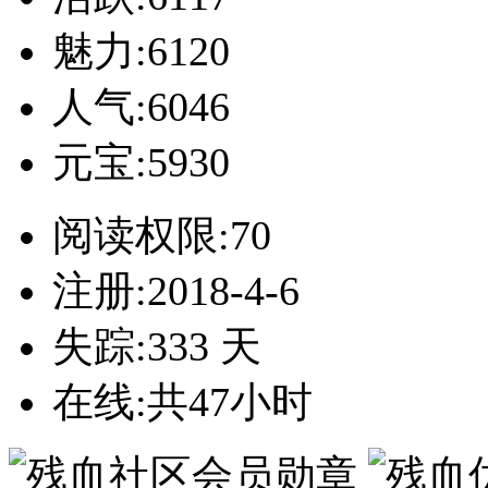
魅力:6120
人气:6046
元宝:5930
阅读权限:70
注册:2018-4-6
失踪:333 天
在线:共47小时