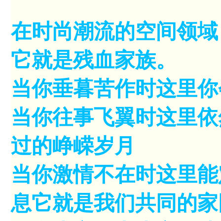
在时尚潮流的空间领域
它就是残血家族。
当你垂暮苦作时这里你
当你往事飞翼时这里依
过的峥嵘岁月
当你激情不在时这里能
息它就是我们共同的家