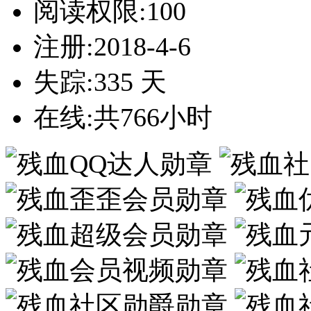
阅读权限:100
注册:2018-4-6
失踪:335 天
在线:共766小时