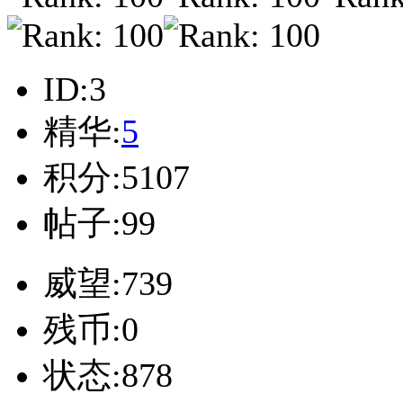
ID:3
精华:
5
积分:5107
帖子:99
威望:739
残币:0
状态:878