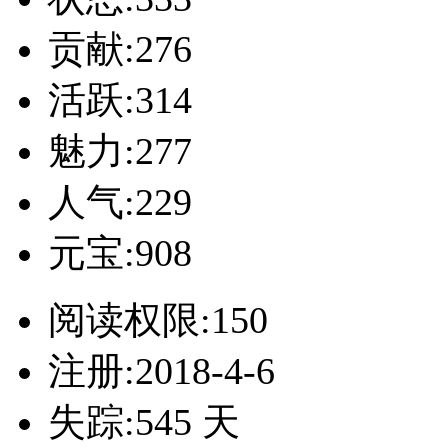
贡献:276
活跃:314
魅力:277
人气:229
元宝:908
阅读权限:150
注册:2018-4-6
失踪:545 天