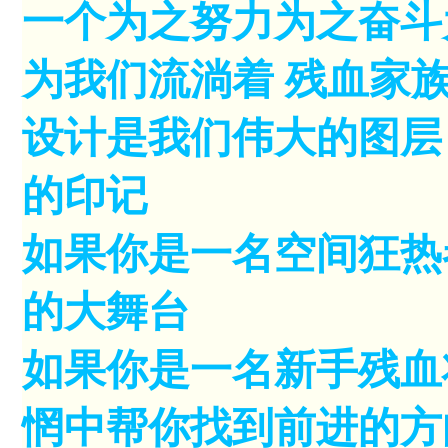
一个为之努力为之奋斗
为我们流淌着 残血家
设计是我们伟大的图层
的印记
如果你是一名空间狂热
的大舞台
如果你是一名新手残血
惘中帮你找到前进的方