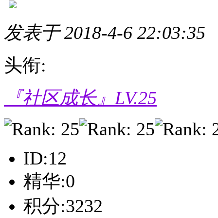
发表于 2018-4-6 22:03:35
头衔:
『社区成长』LV.25
ID:12
精华:0
积分:3232