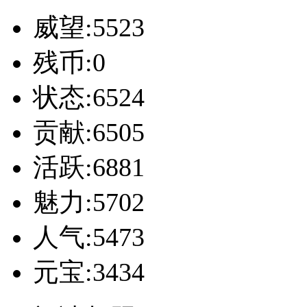
威望:5523
残币:0
状态:6524
贡献:6505
活跃:6881
魅力:5702
人气:5473
元宝:3434