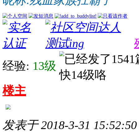
经验:
13级
楼主
发表于 2018-3-31 15:52:50