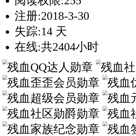
阅读权限:255
注册:2018-3-30
失踪:14 天
在线:共2404小时