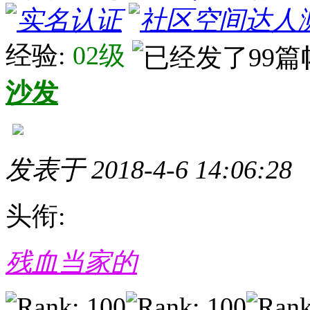
经验:
02级
沙发
发表于 2018-4-6 14:06:28
头衔:
残血当家的