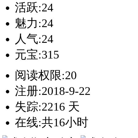
活跃:24
魅力:24
人气:24
元宝:315
阅读权限:20
注册:2018-9-22
失踪:2216 天
在线:共16小时