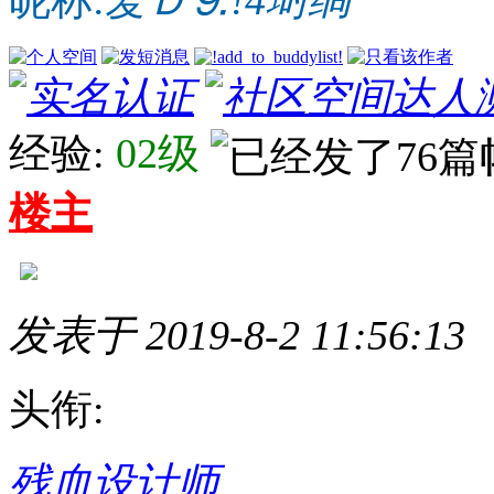
经验:
02级
楼主
发表于 2019-8-2 11:56:13
头衔:
残血设计师