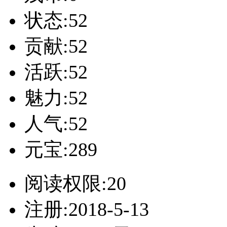
状态:52
贡献:52
活跃:52
魅力:52
人气:52
元宝:289
阅读权限:20
注册:2018-5-13