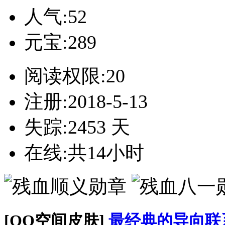
人气:52
元宝:289
阅读权限:20
注册:2018-5-13
失踪:2453 天
在线:共14小时
[QQ空间皮肤]
最经典的导向联