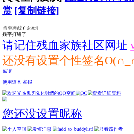
赏
[复制链接]
当前离线
广东深圳
残字打错了
请记住残血家族社区网址
还没有设置个性签名O(∩_∩
回复
使用道具
举报
您还没设置昵称