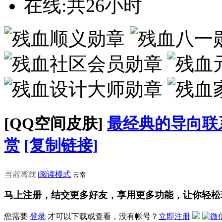
在线:共26小时
[QQ空间皮肤]
最经典的导向联
赏
[复制链接]
当前离线
|
阅读模式
云南
马上注册，结交更多好友，享用更多功能，让你轻松
您需要
登录
才可以下载或查看，没有帐号？
立即注册