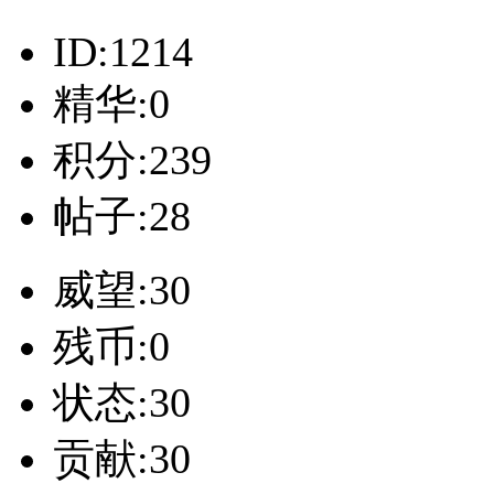
ID:1214
精华:0
积分:239
帖子:28
威望:30
残币:0
状态:30
贡献:30