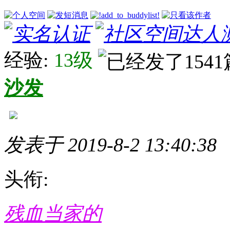
经验:
13级
沙发
发表于 2019-8-2 13:40:38
头衔:
残血当家的