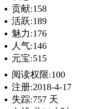
贡献:158
活跃:189
魅力:176
人气:146
元宝:515
阅读权限:100
注册:2018-4-17
失踪:757 天