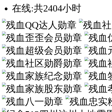
在线:共2404小时