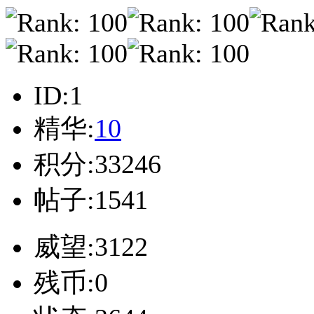
ID:1
精华:
10
积分:33246
帖子:1541
威望:3122
残币:0