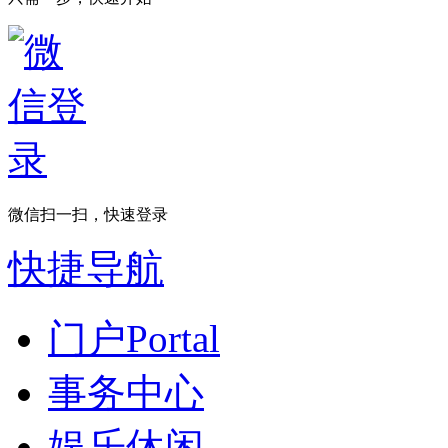
微信扫一扫，快速登录
快捷导航
门户
Portal
事务中心
娱乐休闲