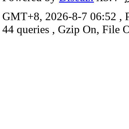
GMT+8, 2026-8-7 06:52
, 
44 queries , Gzip On, File 